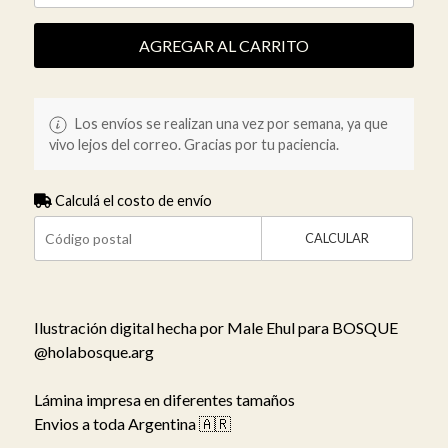
AGREGAR AL CARRITO
Los envíos se realizan una vez por semana, ya que
vivo lejos del correo. Gracias por tu paciencia.
Calculá el costo de envío
CALCULAR
Ilustración digital hecha por Male Ehul para BOSQUE
@holabosque.arg
Lámina impresa en diferentes tamaños
Envios a toda Argentina 🇦🇷