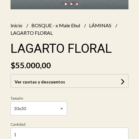
Inicio
BOSQUE - x Male Ehul
LÁMINAS
LAGARTO FLORAL
LAGARTO FLORAL
$55.000,00
Ver cuotas y descuentos
Tamaño
Cantidad