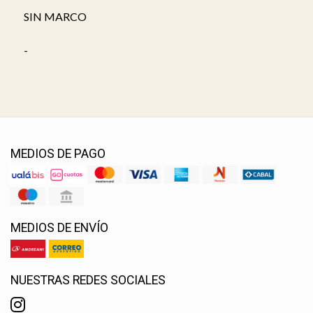
SIN MARCO
-
MEDIOS DE PAGO
MEDIOS DE ENVÍO
NUESTRAS REDES SOCIALES